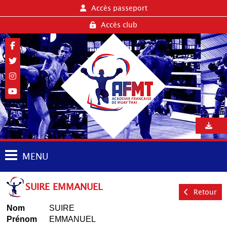
Accès passeport
Accès club
MENU
SUIRE EMMANUEL
Retour
Nom
SUIRE
Prénom
EMMANUEL