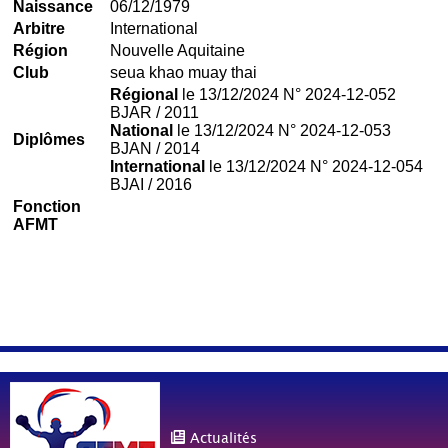
Naissance
06/12/1979
Arbitre
International
Région
Nouvelle Aquitaine
Club
seua khao muay thai
Régional
le 13/12/2024 N° 2024-12-052
BJAR / 2011
National
le 13/12/2024 N° 2024-12-053
Diplômes
BJAN / 2014
International
le 13/12/2024 N° 2024-12-054
BJAI / 2016
Fonction
AFMT
Actualités