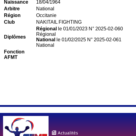
Naissance
18/04/1964
Arbitre
National
Région
Occitanie
Club
NAKITAIL FIGHTING
Régional
le 01/01/2023 N° 2025-02-060
Régional
Diplômes
National
le 01/02/2025 N° 2025-02-061
National
Fonction
AFMT
Actualités