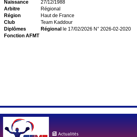
Naissance
27/12/1988
Arbitre
Régional
Région
Haut de France
Club
Team Kaddour
Diplômes
Régional
le 17/02/2026 N° 2026-02-2020
Fonction AFMT
Actualités