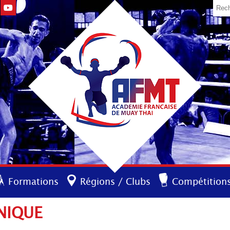
Formations
Régions / Clubs
Compétition
NIQUE