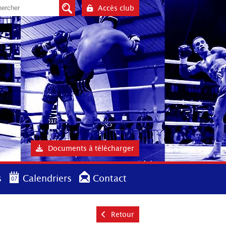
Accès club
Documents à télécharger
s
Calendriers
Contact
Retour