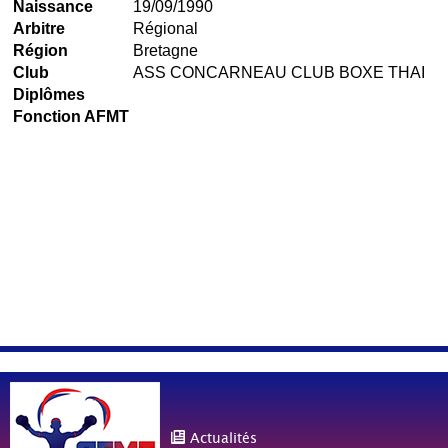
Naissance
19/09/1990
Arbitre
Régional
Région
Bretagne
Club
ASS CONCARNEAU CLUB BOXE THAI
Diplômes
Fonction AFMT
Actualités