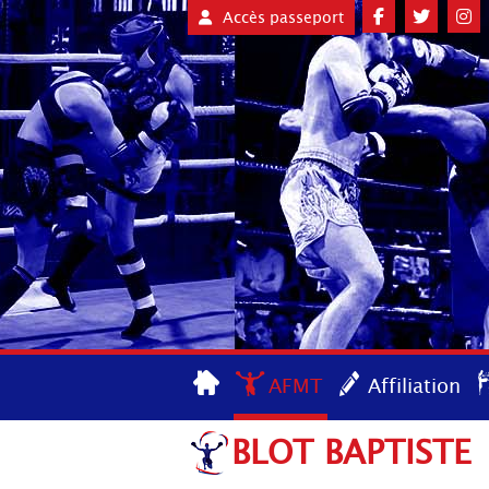
Accès passeport
AFMT
Affiliation
BLOT BAPTISTE