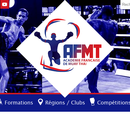
Formations
Régions / Clubs
Compétition