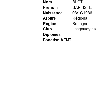
Nom
BLOT
Prénom
BAPTISTE
Naissance
03/10/1986
Arbitre
Régional
Région
Bretagne
Club
ussgmuaythai
Diplômes
Fonction AFMT