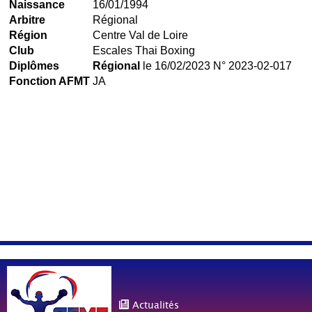
Naissance
16/01/1994
Arbitre
Régional
Région
Centre Val de Loire
Club
Escales Thai Boxing
Diplômes
Régional
le 16/02/2023 N° 2023-02-017
Fonction AFMT
JA
Actualités