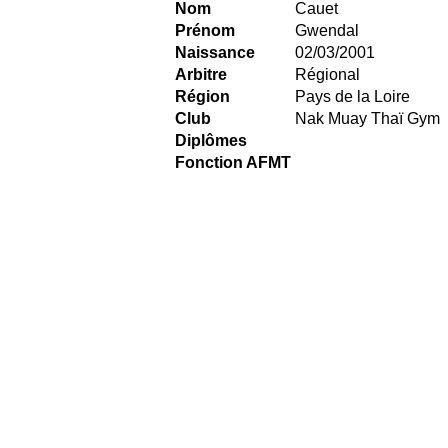
Nom
Cauet
Prénom
Gwendal
Naissance
02/03/2001
Arbitre
Régional
Région
Pays de la Loire
Club
Nak Muay Thaï Gym
Diplômes
Fonction AFMT