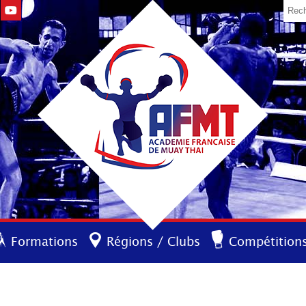
Formations
Régions / Clubs
Compétition