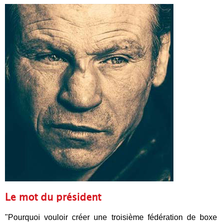
Le mot du président
"Pourquoi vouloir créer une troisième fédération de boxe