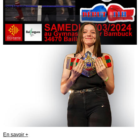
Voir le site
En savoir +