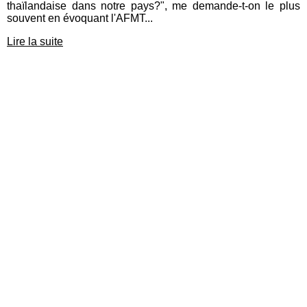
thaïlandaise dans notre pays?", me demande-t-on le plus
souvent en évoquant l'AFMT...
Lire la suite