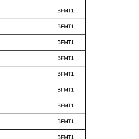
BFMT1
BFMT1
BFMT1
BFMT1
BFMT1
BFMT1
BFMT1
BFMT1
BFMT1