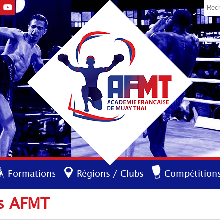
Formations
Régions / Clubs
Compétition
rs AFMT